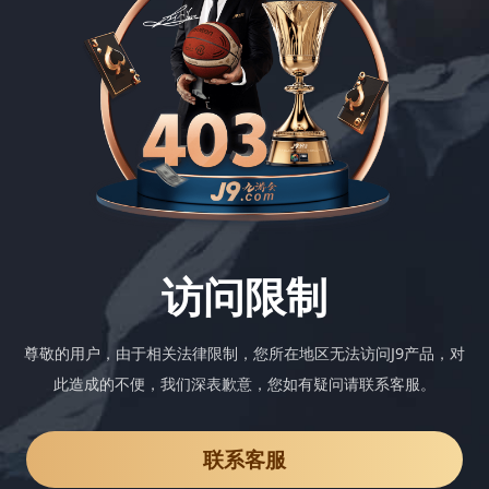
访问限制
尊敬的用户，由于相关法律限制，您所在地区无法访问J9产品，对
此造成的不便，我们深表歉意，您如有疑问请联系客服。
联系客服